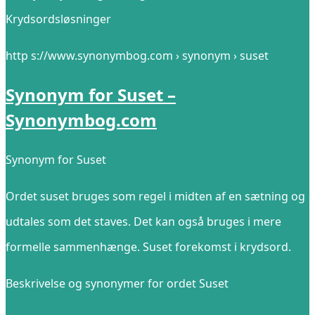
Krydsordsløsninger
http s://www.synonymbog.com › synonym › suset
Synonym for Suset –
Synonymbog.com
Synonym for Suset
Ordet suset bruges som regel i midten af ​​en sætning og
udtales som det staves. Det kan også bruges i mere
formelle sammenhænge. Suset forekomst i krydsord.
Beskrivelse og synonymer for ordet Suset