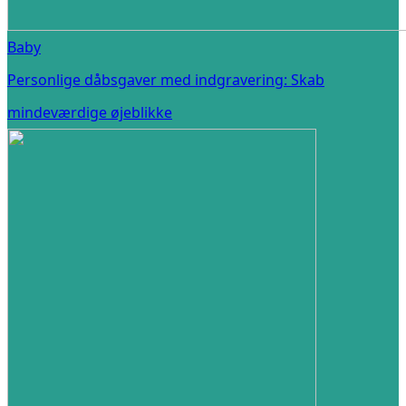
Baby
Personlige dåbsgaver med indgravering: Skab
mindeværdige øjeblikke