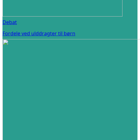
Debat
Fordele ved ulddragter til børn