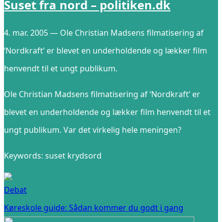
Suset fra nord – politiken.dk
4. mar. 2005 — Ole Christian Madsens filmatisering af
‘Nordkraft’ er blevet en underholdende og lækker film
henvendt til et ungt publikum.
Ole Christian Madsens filmatisering af ‘Nordkraft’ er
blevet en underholdende og lækker film henvendt til et
ungt publikum. Var det virkelig hele meningen?
Keywords: suset krydsord
Debat
Køreskole guide: Sådan kommer du godt i gang