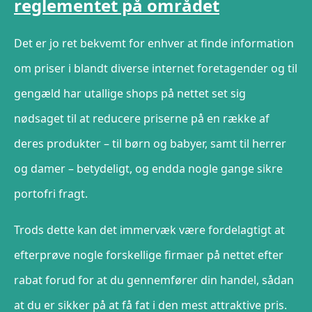
reglementet på området
Det er jo ret bekvemt for enhver at finde information
om priser i blandt diverse internet foretagender og til
gengæld har utallige shops på nettet set sig
nødsaget til at reducere priserne på en række af
deres produkter – til børn og babyer, samt til herrer
og damer – betydeligt, og endda nogle gange sikre
portofri fragt.
Trods dette kan det immervæk være fordelagtigt at
efterprøve nogle forskellige firmaer på nettet efter
rabat forud for at du gennemfører din handel, sådan
at du er sikker på at få fat i den mest attraktive pris.