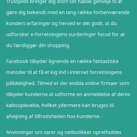
Trustpilot bringer dig stort set habile genveje til at
gøre dig bekendt med en lang række forhenværende
kunders erfaringer og herved er det godt, at du
udforsker e-forretningens vurderinger forud for at
du færdiggør din shopping.
Facebook tilbyder lignende en række fantastiske
metoder til at få et kig ind i internet forretningens
pålidelighed. Tilmed er der endda online firmaer som
tilbyder kunderne at udforme en anmeldelse af deres
købsoplevelse, hvilket ydermere kan bruges til
afvejning af tilfredsheden hos kunderne.
Anvisninger om varer og netbutikker opretholdes