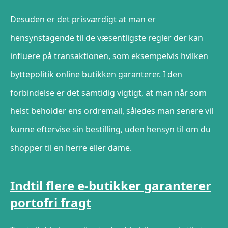
Desuden er det prisværdigt at man er
hensynstagende til de væsentligste regler der kan
influere på transaktionen, som eksempelvis hvilken
byttepolitik online butikken garanterer. I den
forbindelse er det samtidig vigtigt, at man når som
helst beholder ens ordremail, således man senere vil
kunne eftervise sin bestilling, uden hensyn til om du
shopper til en herre eller dame.
Indtil flere e-butikker garanterer
portofri fragt