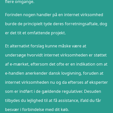
flere omgange.
Forinden nogen handler på en internet virksomhed
burde de principielt tyde deres forretningsaftale, dog
er det tit et omfattende projekt.
Et alternativt forslag kunne måske være at
undersøge hvorvidt internet virksomheden er støttet
af e-mærket, eftersom det ofte er en indikation om at
e-handlen anerkender dansk lovgivning, foruden at
internet virksomheden nu og da efterses af eksperter
som er indført i de gældende regulativer. Desuden
tilbydes du lejlighed til at få assistance, ifald du får
besvær i forbindelse med dit køb.