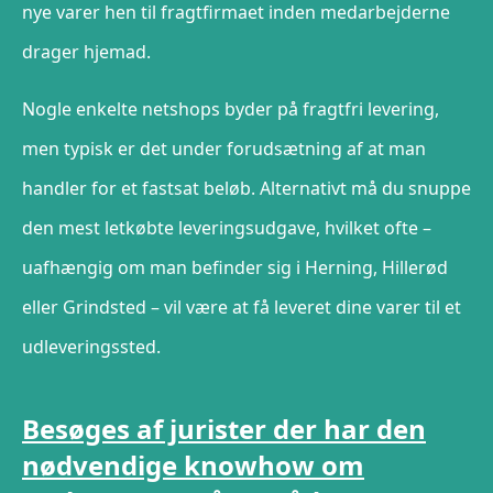
nye varer hen til fragtfirmaet inden medarbejderne
drager hjemad.
Nogle enkelte netshops byder på fragtfri levering,
men typisk er det under forudsætning af at man
handler for et fastsat beløb. Alternativt må du snuppe
den mest letkøbte leveringsudgave, hvilket ofte –
uafhængig om man befinder sig i Herning, Hillerød
eller Grindsted – vil være at få leveret dine varer til et
udleveringssted.
Besøges af jurister der har den
nødvendige knowhow om