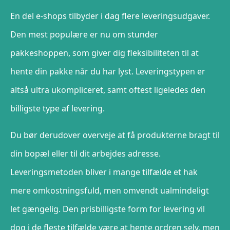
En del e-shops tilbyder i dag flere leveringsudgaver.
Den mest populære er nu om stunder
pakkeshoppen, som giver dig fleksibiliteten til at
hente din pakke når du har lyst. Leveringstypen er
altså ultra ukompliceret, samt oftest ligeledes den
billigste type af levering.
Du bør derudover overveje at få produkterne bragt til
din bopæl eller til dit arbejdes adresse.
Leveringsmetoden bliver i mange tilfælde et hak
mere omkostningsfuld, men omvendt ualmindeligt
let gængelig. Den prisbilligste form for levering vil
dog i de fleste tilfælde være at hente ordren selv, men