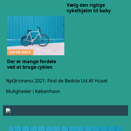
Vælg den rigtige
cykelhjelm til baby
24/10/2022
Der er mange fordele
ved at bruge cyklen
Nytårsmenu 2021: Find de Bedste Ud Af Huset
Muligheder i København