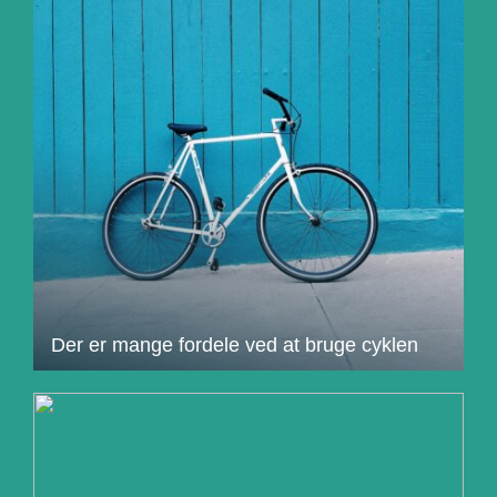
Der er mange fordele ved at bruge cyklen