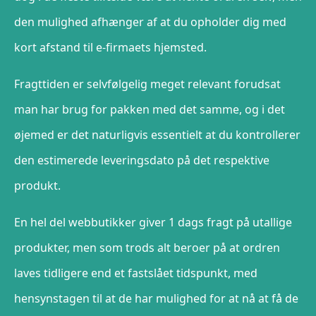
den mulighed afhænger af at du opholder dig med
kort afstand til e-firmaets hjemsted.
Fragttiden er selvfølgelig meget relevant forudsat
man har brug for pakken med det samme, og i det
øjemed er det naturligvis essentielt at du kontrollerer
den estimerede leveringsdato på det respektive
produkt.
En hel del webbutikker giver 1 dags fragt på utallige
produkter, men som trods alt beroer på at ordren
laves tidligere end et fastslået tidspunkt, med
hensynstagen til at de har mulighed for at nå at få de