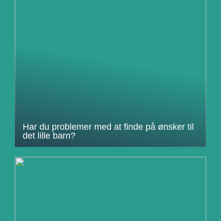
Har du problemer med at finde på ønsker til
det lille barn?