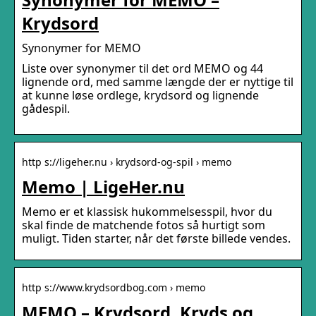
Krydsord
Synonymer for MEMO
Liste over synonymer til det ord MEMO og 44
lignende ord, med samme længde der er nyttige til
at kunne løse ordlege, krydsord og lignende
gådespil.
http s://ligeher.nu › krydsord-og-spil › memo
Memo | LigeHer.nu
Memo er et klassisk hukommelsesspil, hvor du
skal finde de matchende fotos så hurtigt som
muligt. Tiden starter, når det første billede vendes.
http s://www.krydsordbog.com › memo
MEMO – Krydsord, Kryds og