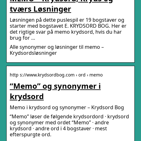
tværs Løsninger
Løsningen på dette puslespil er 19 bogstaver og
starter med bogstavet E. KRYDSORD BOG. Her er
det rigtige svar på memo krydsord, hvis du har
brug for …
Alle synonymer og løsninger til memo –
Krydsordsløsninger
http s://www.krydsordbog.com › ord › memo
“Memo” og synonymer i
krydsord
Memo i krydsord og synonymer – Krydsord Bog
“Memo” løser de følgende krydsordord · krydsord
og synonymer med ordet “Memo” · andre
krydsord · andre ord i 4 bogstaver · mest
efterspurgte ord.