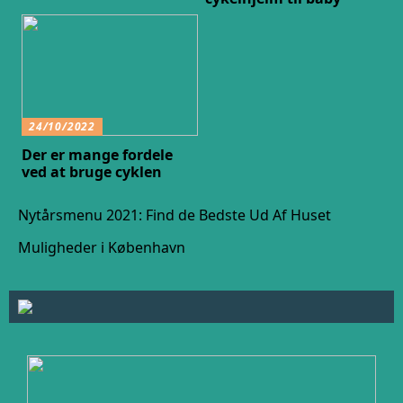
24/10/2022
Der er mange fordele
ved at bruge cyklen
Nytårsmenu 2021: Find de Bedste Ud Af Huset
Muligheder i København