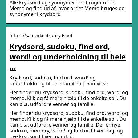
Alle krydsord og synonymer der bruger ordet
Memo og find ud af, hvor ordet Memo bruges og
synonymer i krydsord
http s://samvirke.dk › krydsord
Krydsord, sudoku, find ord,
word! og underholdning til hele
…
Krydsord, sudoku, find ord, word! og
underholdning til hele familien | Samvirke
Her finder du krydsord, sudoku, find ord, word! og
memo. Klik og få mere hjælp til de enkelte spil. Du
kan bl.a. udfordre venner og familie.
Her finder du krydsord, sudoku, find ord, word! og
memo. Klik og få mere hjælp til de enkelte spil. Du
kan bl.a. udfordre venner og familie. Der er nye
sudoku, memory, word! og find ord hver dag, og
nye krydsord hver mandag.