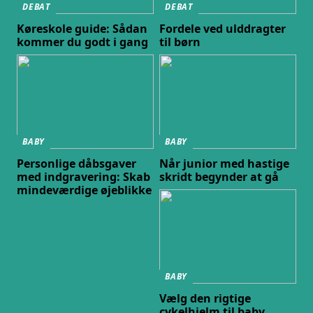
DEBAT
DEBAT
Køreskole guide: Sådan
Fordele ved ulddragter
kommer du godt i gang
til børn
BABY
BABY
Personlige dåbsgaver
Når junior med hastige
med indgravering: Skab
skridt begynder at gå
mindeværdige øjeblikke
BABY
Vælg den rigtige
cykelhjelm til baby