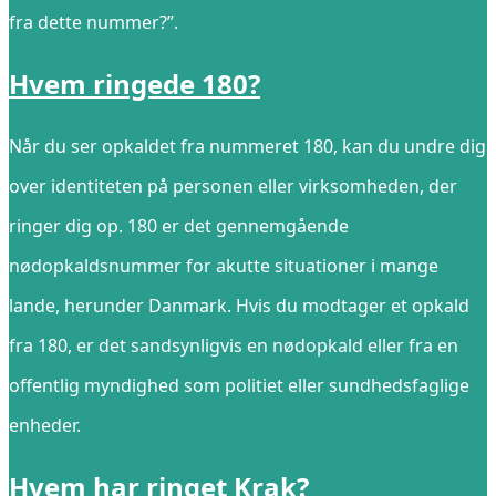
fra dette nummer?”.
Hvem ringede 180?
Når du ser opkaldet fra nummeret 180, kan du undre dig
over identiteten på personen eller virksomheden, der
ringer dig op. 180 er det gennemgående
nødopkaldsnummer for akutte situationer i mange
lande, herunder Danmark. Hvis du modtager et opkald
fra 180, er det sandsynligvis en nødopkald eller fra en
offentlig myndighed som politiet eller sundhedsfaglige
enheder.
Hvem har ringet Krak?