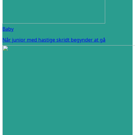
Baby
Når junior med hastige skridt begynder at gå