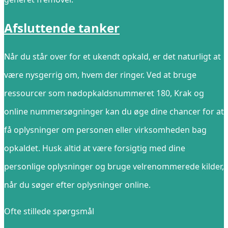
Afsluttende tanker
Når du står over for et ukendt opkald, er det naturligt at
være nysgerrig om, hvem der ringer. Ved at bruge
ressourcer som nødopkaldsnummeret 180, Krak og
online nummersøgninger kan du øge dine chancer for at
få oplysninger om personen eller virksomheden bag
opkaldet. Husk altid at være forsigtig med dine
personlige oplysninger og bruge velrenommerede kilder,
når du søger efter oplysninger online.
Ofte stillede spørgsmål