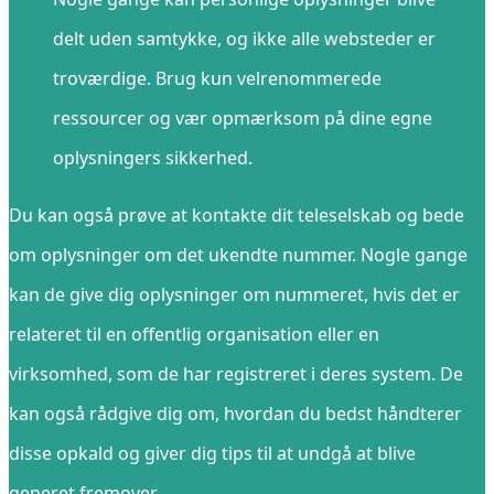
delt uden samtykke, og ikke alle websteder er
troværdige. Brug kun velrenommerede
ressourcer og vær opmærksom på dine egne
oplysningers sikkerhed.
Du kan også prøve at kontakte dit teleselskab og bede
om oplysninger om det ukendte nummer. Nogle gange
kan de give dig oplysninger om nummeret, hvis det er
relateret til en offentlig organisation eller en
virksomhed, som de har registreret i deres system. De
kan også rådgive dig om, hvordan du bedst håndterer
disse opkald og giver dig tips til at undgå at blive
generet fremover.