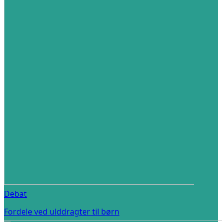
Debat
Fordele ved ulddragter til børn