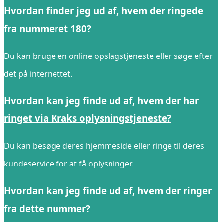
Hvordan finder jeg ud af, hvem der ringede
fra nummeret 180?
Du kan bruge en online opslagstjeneste eller søge efter
det på internettet.
Hvordan kan jeg finde ud af, hvem der har
ringet via Kraks oplysningstjeneste?
Du kan besøge deres hjemmeside eller ringe til deres
kundeservice for at få oplysninger.
Hvordan kan jeg finde ud af, hvem der ringer
fra dette nummer?