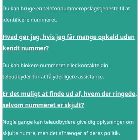
Du kan bruge en telefonnummeropslagstjeneste til at
identificere nummeret.
Hvad gør jeg, hvis jeg får mange opkald uden
kendt nummer?
Du kan blokere nummeret eller kontakte din
teleudbyder for at få yderligere assistance.
Er det muligt at finde ud af, hvem der ringede,
selvom nummeret er skjult?
Nogle gange kan teleudbydere give dig oplysninger om
skjulte numre, men det afhænger af deres politik.