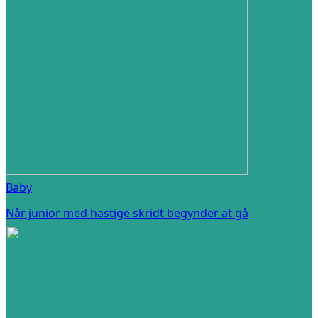
Baby
Når junior med hastige skridt begynder at gå