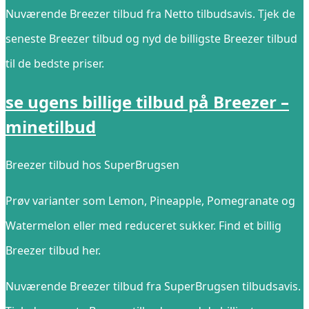
Nuværende Breezer tilbud fra Netto tilbudsavis. Tjek de
seneste Breezer tilbud og nyd de billigste Breezer tilbud
til de bedste priser.
se ugens billige tilbud på Breezer –
minetilbud
Breezer tilbud hos SuperBrugsen
Prøv varianter som Lemon, Pineapple, Pomegranate og
Watermelon eller med reduceret sukker. Find et billig
Breezer tilbud her.
Nuværende Breezer tilbud fra SuperBrugsen tilbudsavis.