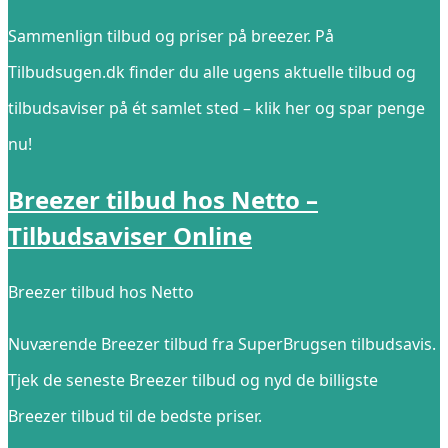
Sammenlign tilbud og priser på breezer. På
Tilbudsugen.dk finder du alle ugens aktuelle tilbud og
tilbudsaviser på ét samlet sted – klik her og spar penge
nu!
Breezer tilbud hos Netto –
Tilbudsaviser Online
Breezer tilbud hos Netto
Nuværende Breezer tilbud fra SuperBrugsen tilbudsavis.
Tjek de seneste Breezer tilbud og nyd de billigste
Breezer tilbud til de bedste priser.