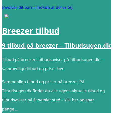
Involvér dit barn i indkøb af deres tøj
Breezer tilbud
9 tilbud på breezer – Tilbudsugen.dk
Tilbud på breezer i tilbudsaviser på Tilbudsugen.dk –
sammenlign tilbud og priser her
Sammenlign tilbud og priser på breezer. På
Tilbudsugen.dk finder du alle ugens aktuelle tilbud og
tilbudsaviser på ét samlet sted – klik her og spar
penge …