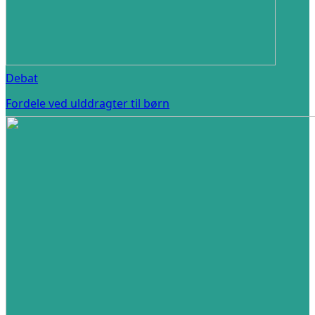
Debat
Fordele ved ulddragter til børn