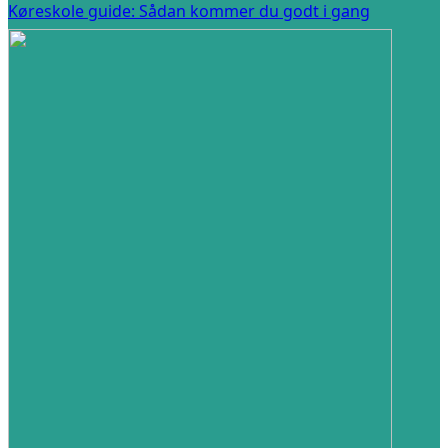
Køreskole guide: Sådan kommer du godt i gang