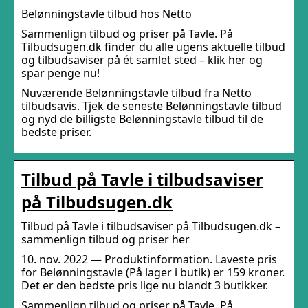
Belønningstavle tilbud hos Netto
Sammenlign tilbud og priser på Tavle. På
Tilbudsugen.dk finder du alle ugens aktuelle tilbud
og tilbudsaviser på ét samlet sted – klik her og
spar penge nu!
Nuværende Belønningstavle tilbud fra Netto
tilbudsavis. Tjek de seneste Belønningstavle tilbud
og nyd de billigste Belønningstavle tilbud til de
bedste priser.
Tilbud på Tavle i tilbudsaviser
på Tilbudsugen.dk
Tilbud på Tavle i tilbudsaviser på Tilbudsugen.dk –
sammenlign tilbud og priser her
10. nov. 2022 — Produktinformation. Laveste pris
for Belønningstavle (På lager i butik) er 159 kroner.
Det er den bedste pris lige nu blandt 3 butikker.
Sammenlign tilbud og priser på Tavle. På