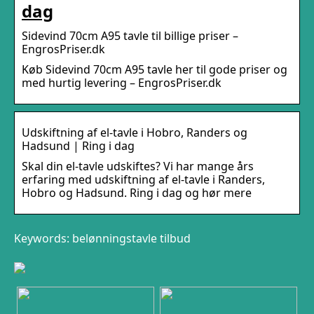
dag
Sidevind 70cm A95 tavle til billige priser –
EngrosPriser.dk
Køb Sidevind 70cm A95 tavle her til gode priser og
med hurtig levering – EngrosPriser.dk
Udskiftning af el-tavle i Hobro, Randers og
Hadsund | Ring i dag
Skal din el-tavle udskiftes? Vi har mange års
erfaring med udskiftning af el-tavle i Randers,
Hobro og Hadsund. Ring i dag og hør mere
Keywords: belønningstavle tilbud